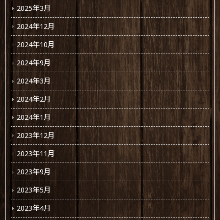
2025年3月
2024年12月
2024年10月
2024年9月
2024年3月
2024年2月
2024年1月
2023年12月
2023年11月
2023年9月
2023年5月
2023年4月