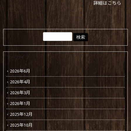
詳細はこちら
アーカイブ
2026年6月
2026年4月
2026年3月
2026年1月
2025年12月
2025年10月