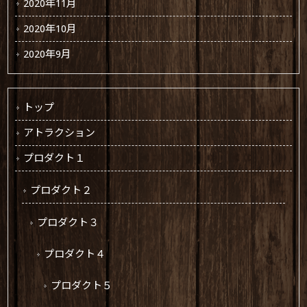
2020年11月
2020年10月
2020年9月
トップ
アトラクション
プロダクト１
プロダクト２
プロダクト３
プロダクト４
プロダクト５