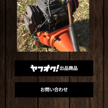
出品商品
お問い合わせ