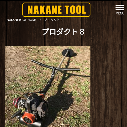
MENU
NAKANETOOL HOME
>
プロダクト８
プロダクト８