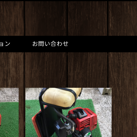
ョン
お問い合わせ