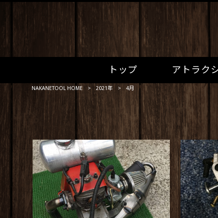
トップ
アトラク
NAKANETOOL HOME
>
2021年
>
4月