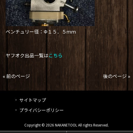
ベンチュリー径：Φ１５．５ｍｍ
ヤフオク出品一覧は
こちら
« 前のページ
後のページ »
サイトマップ
プライバシーポリシー
Copyright © 2026 NAKANETOOL All rights Reserved.