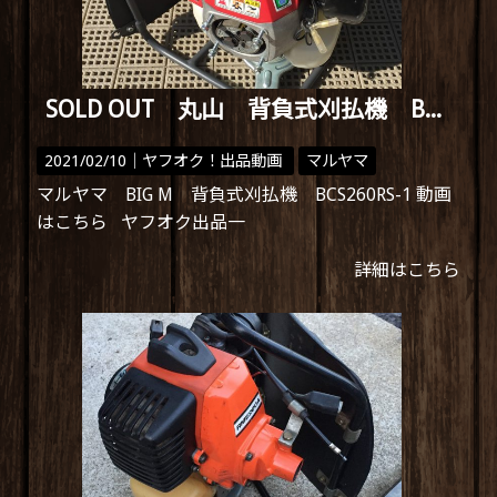
SOLD OUT 丸山 背負式刈払機 BCS260RS-1
2021/02/10｜
ヤフオク！出品動画
マルヤマ
マルヤマ BIG M 背負式刈払機 BCS260RS-1 動画
はこちら ヤフオク出品一
詳細はこちら