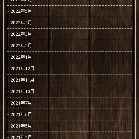
2022年5月
2022年4月
2022年3月
2022年2月
2022年1月
2021年12月
2021年11月
2021年10月
2021年7月
2021年6月
2021年5月
2021年4月