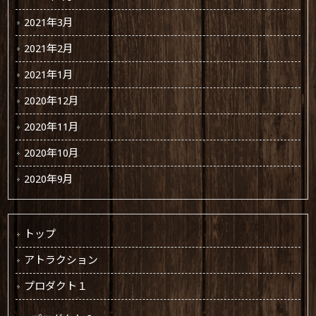
2021年3月
2021年2月
2021年1月
2020年12月
2020年11月
2020年10月
2020年9月
トップ
アトラクション
プロダクト１