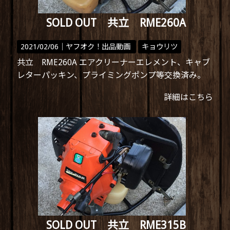
SOLD OUT 共立 RME260A
2021/02/06｜
ヤフオク！出品動画
キョウリツ
共立 RME260A エアクリーナーエレメント、キャブ
レターパッキン、プライミングポンプ等交換済み。
詳細はこちら
SOLD OUT 共立 RME315B