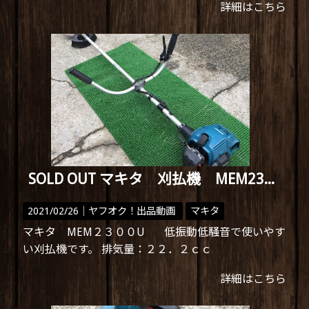
詳細はこちら
SOLD OUT マキタ 刈払機 MEM2300U
2021/02/26｜
ヤフオク！出品動画
マキタ
マキタ MEM２３００U 低振動低騒音で使いやす
い刈払機です。 排気量：２２．２ｃｃ
詳細はこちら