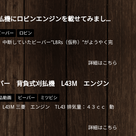
ビーバー背負式刈払機にロビンエンジンを載せてみました！
ビーバー
ロビン
中断していたビーバー”L8Rs（仮称）”がようやく完
詳細はこちら
ビーバー 背負式刈払機 L43M エンジン
品動画
ビーバー
ミツビシ
43M 三菱 エンジン TL43 排気量：４３ｃｃ 動
詳細はこちら