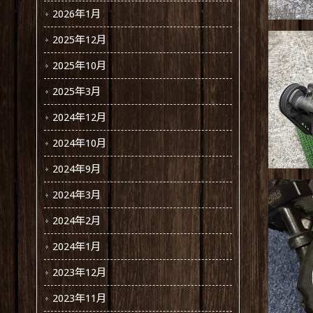
2026年1月
2025年12月
2025年10月
2025年3月
2024年12月
2024年10月
2024年9月
2024年3月
2024年2月
2024年1月
2023年12月
2023年11月