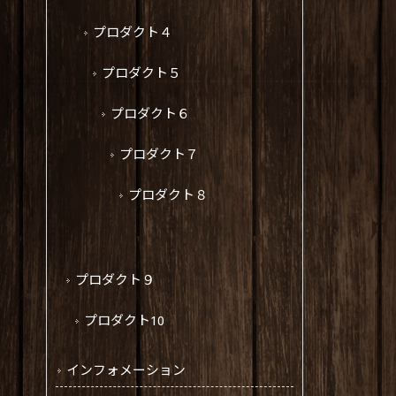
プロダクト４
プロダクト５
プロダクト６
プロダクト７
プロダクト８
プロダクト９
プロダクト10
インフォメーション