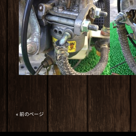
« 前のページ