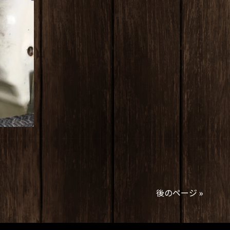
後のページ »