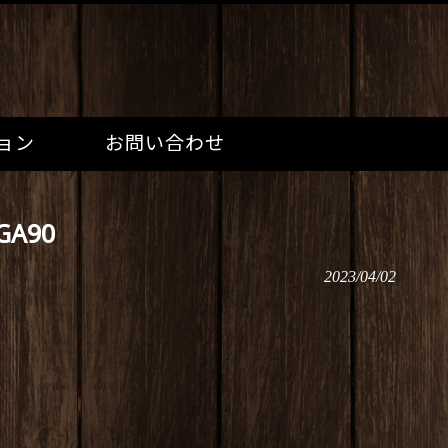
ョン
お問い合わせ
A90
2023/04/02