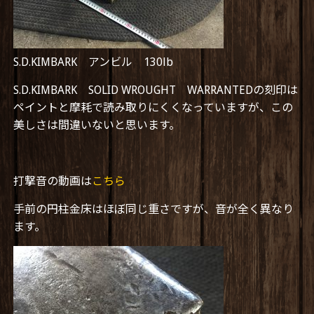
S.D.KIMBARK アンビル 130lb
S.D.KIMBARK SOLID WROUGHT WARRANTEDの刻印は
ペイントと摩耗で読み取りにくくなっていますが、この
美しさは間違いないと思います。
打撃音の動画は
こちら
手前の円柱金床はほぼ同じ重さですが、音が全く異なり
ます。