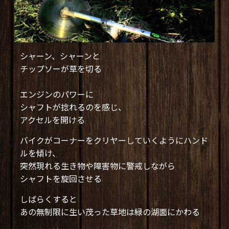
シャーン、シャーンと
チップソーが草を切る
エンジンのパワーに
シャフトが捻れるのを感じ、
アクセルを開ける
バイクがコーナーをクリヤーしていくようにハンド
ルを傾け、
突然現れる生き物や障害物に警戒しながら
シャフトを旋回させる
しばらくすると
あの無制限に生い茂った草地は緑の湖面にかわる