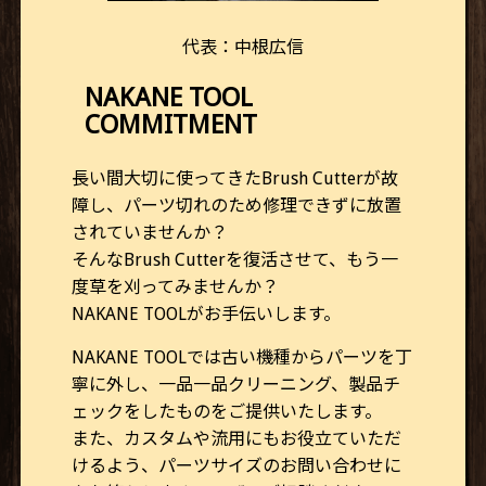
代表：中根広信
NAKANE TOOL
COMMITMENT
長い間大切に使ってきたBrush Cutterが故
障し、パーツ切れのため修理できずに放置
されていませんか？
そんなBrush Cutterを復活させて、もう一
度草を刈ってみませんか？
NAKANE TOOLがお手伝いします。
NAKANE TOOLでは古い機種からパーツを丁
寧に外し、一品一品クリーニング、製品チ
ェックをしたものをご提供いたします。
また、カスタムや流用にもお役立ていただ
けるよう、パーツサイズのお問い合わせに