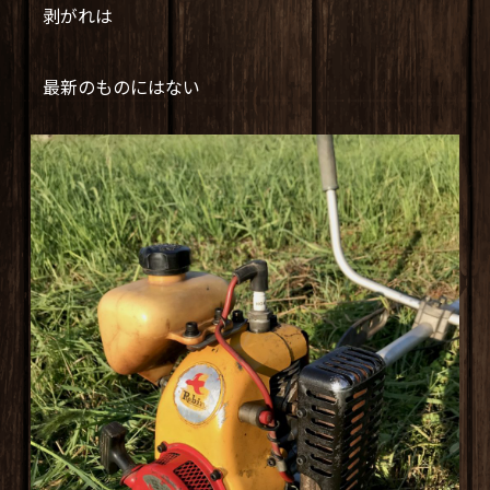
剥がれは
最新のものにはない