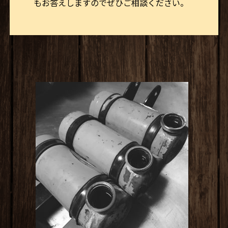
もお答えしますのでぜひご相談ください。