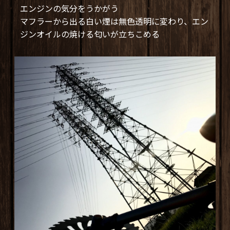
エンジンの気分をうかがう
マフラーから出る白い煙は無色透明に変わり、エン
ジンオイルの焼ける匂いが立ちこめる